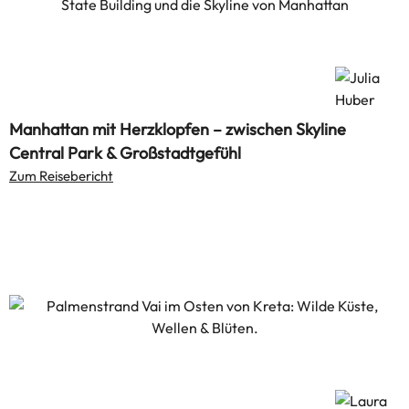
Manhattan mit Herzklopfen – zwischen Skyline
Central Park & Großstadtgefühl
Zum Reisebericht