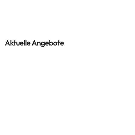
Aktuelle Angebote