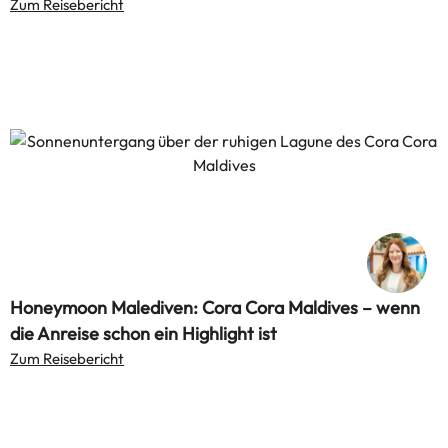
Zum Reisebericht
Honeymoon Malediven: Cora Cora Maldives – wenn
die Anreise schon ein Highlight ist
Zum Reisebericht