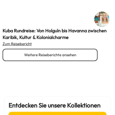
Kuba Rundreise: Von Holguín bis Havanna zwischen
Karibik, Kultur & Kolonialcharme
Zum Reisebericht
Weitere Reiseberichte ansehen
Entdecken Sie unsere Kollektionen