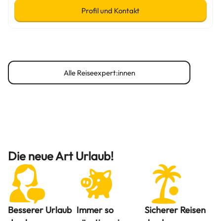
Profil und Kontakt
Alle Reiseexpert:innen
Die neue Art Urlaub!
Besserer Urlaub
Immer so
Sicherer Reisen