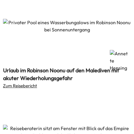
Urlaub im Robinson Noonu auf den Malediven mit
akuter Wiederholungsgefahr
Zum Reisebericht