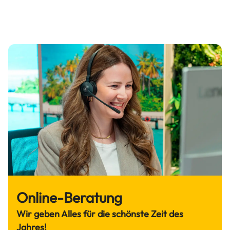
Online-Beratung
Wir geben Alles für die schönste Zeit des
Jahres!