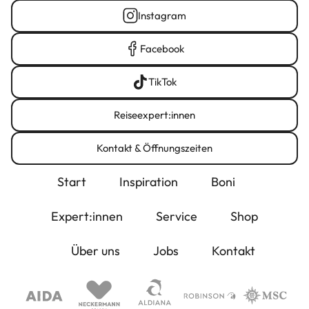
Instagram
Facebook
TikTok
Reiseexpert:innen
Kontakt & Öffnungszeiten
Start
Inspiration
Boni
Expert:innen
Service
Shop
Über uns
Jobs
Kontakt