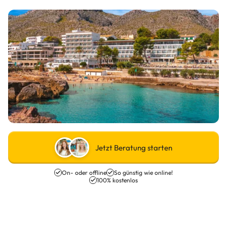
Jetzt Beratung starten
On- oder offline
So günstig wie online!
100% kostenlos