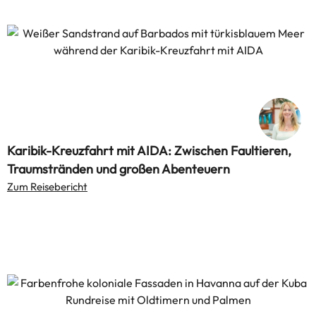
Karibik-Kreuzfahrt mit AIDA: Zwischen Faultieren,
Traumstränden und großen Abenteuern
Zum Reisebericht