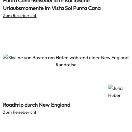
Punta Cana-Reisebericht: Karibische
Urlaubsmomente im Vista Sol Punta Cana
Zum Reisebericht
Roadtrip durch New England
Zum Reisebericht