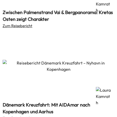
Zwischen Palmenstrand Vai & Bergpanorama: Kretas
Osten zeigt Charakter
Zum Reisebericht
Dänemark Kreuzfahrt: Mit AIDAmar nach
Kopenhagen und Aarhus