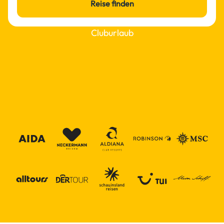
Reise finden
Cluburlaub