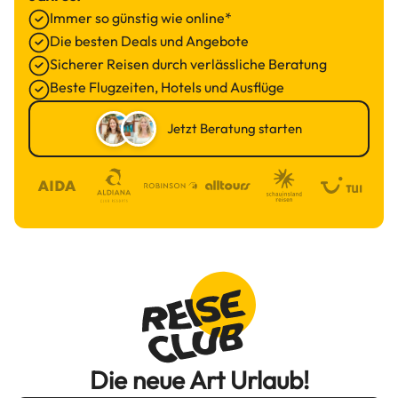
Immer so günstig wie online*
Die besten Deals und Angebote
Sicherer Reisen durch verlässliche Beratung
Beste Flugzeiten, Hotels und Ausflüge
Jetzt Beratung starten
Die neue Art Urlaub!