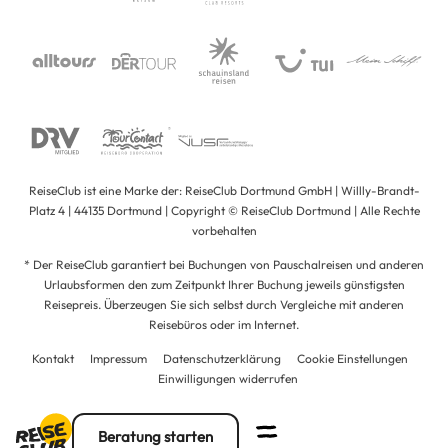
ReiseClub ist eine Marke der: ReiseClub Dortmund GmbH | Willly-Brandt-
Platz 4 | 44135 Dortmund | Copyright © ReiseClub Dortmund | Alle Rechte
vorbehalten
* Der ReiseClub garantiert bei Buchungen von Pauschalreisen und anderen
Urlaubsformen den zum Zeitpunkt Ihrer Buchung jeweils günstigsten
Reisepreis. Überzeugen Sie sich selbst durch Vergleiche mit anderen
Reisebüros oder im Internet.
Kontakt
Impressum
Datenschutzerklärung
Cookie Einstellungen
Einwilligungen widerrufen
Beratung starten