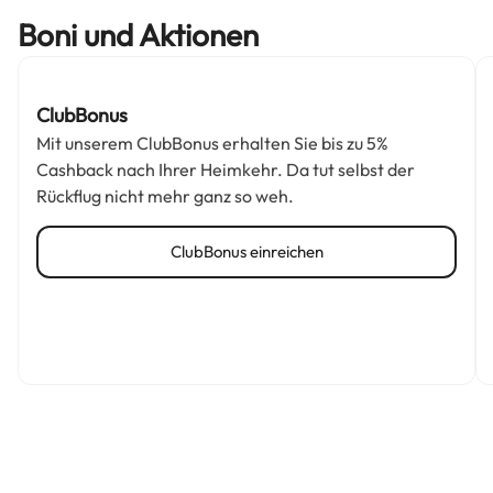
Boni und Aktionen
ClubBonus
Mit unserem ClubBonus erhalten Sie bis zu 5%
Cashback nach Ihrer Heimkehr. Da tut selbst der
Rückflug nicht mehr ganz so weh.
ClubBonus einreichen