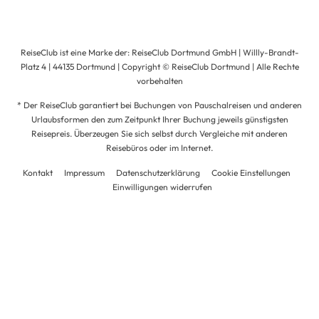
ReiseClub ist eine Marke der: ReiseClub Dortmund GmbH | Willly-Brandt-
Platz 4 | 44135 Dortmund | Copyright © ReiseClub Dortmund | Alle Rechte
vorbehalten
* Der ReiseClub garantiert bei Buchungen von Pauschalreisen und anderen
Urlaubsformen den zum Zeitpunkt Ihrer Buchung jeweils günstigsten
Reisepreis. Überzeugen Sie sich selbst durch Vergleiche mit anderen
Reisebüros oder im Internet.
Kontakt
Impressum
Datenschutzerklärung
Cookie Einstellungen
Einwilligungen widerrufen