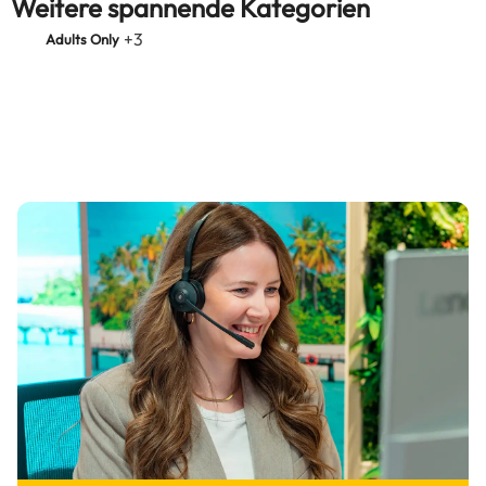
Weitere spannende Kategorien
+3
Adults Only