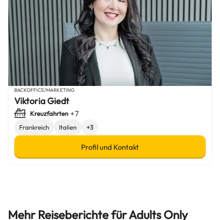
BACKOFFICE/MARKETING
Viktoria Giedt
+7
Kreuzfahrten
Frankreich
Italien
+3
Profil und Kontakt
Mehr Reiseberichte für Adults Only