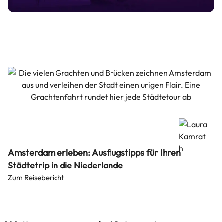
Zum Reisebericht
Amsterdam erleben: Ausflugstipps für Ihren
Städtetrip in die Niederlande
Zum Reisebericht