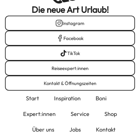
Die neue Art Urlaub!
Instagram
Facebook
TikTok
Reiseexpert:innen
Kontakt & Öffnungszeiten
Start
Inspiration
Boni
Expert:innen
Service
Shop
Über uns
Jobs
Kontakt