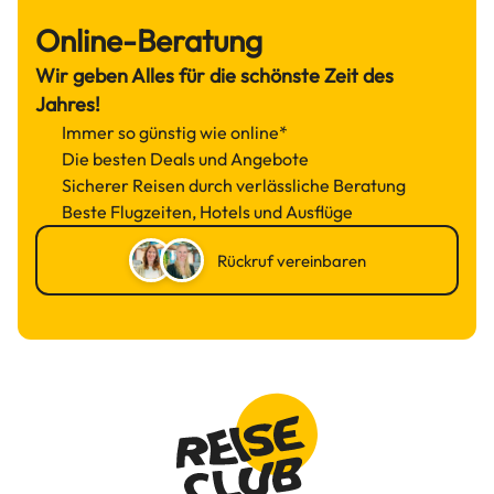
Online-Beratung
Wir geben Alles für die schönste Zeit des
Jahres!
Immer so günstig wie online*
Die besten Deals und Angebote
Sicherer Reisen durch verlässliche Beratung
Beste Flugzeiten, Hotels und Ausflüge
Rückruf vereinbaren