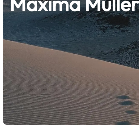
Maxima Müller