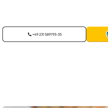
+49 231 589793-35