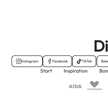
Di
Instagram
Facebook
TikTok
Reis
Start
Inspiration
Bon