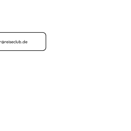
@reiseclub.de