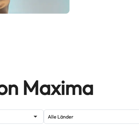
von Maxima