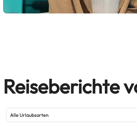
Reiseberichte 