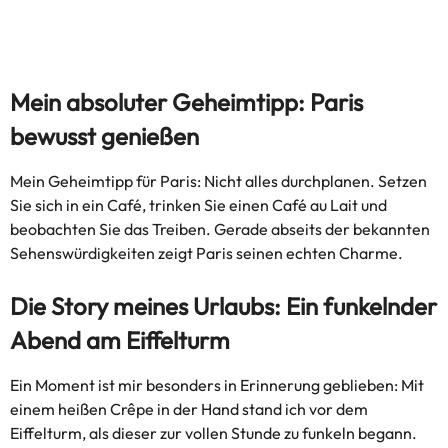
Mein absoluter Geheimtipp: Paris
bewusst genießen
Mein Geheimtipp für Paris: Nicht alles durchplanen. Setzen
Sie sich in ein Café, trinken Sie einen Café au Lait und
beobachten Sie das Treiben. Gerade abseits der bekannten
Sehenswürdigkeiten zeigt Paris seinen echten Charme.
Die Story meines Urlaubs: Ein funkelnder
Abend am Eiffelturm
Ein Moment ist mir besonders in Erinnerung geblieben: Mit
einem heißen Crêpe in der Hand stand ich vor dem
Eiffelturm, als dieser zur vollen Stunde zu funkeln begann.