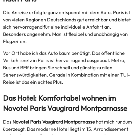
Die Anreise erfolgte ganz entspannt mit dem Auto. Paris ist
von vielen Regionen Deutschlands gut erreichbar und bietet
sich hervorragend für eine individuelle Anfahrt an.
Besonders angenehm: Man ist flexibel und unabhängig von
Flugzeiten.
Vor Ort habe ich das Auto kaum benötigt. Das öffentliche
Verkehrsnetz in Paris ist hervorragend ausgebaut. Metro,
Bus und RER bringen Sie schnell und günstig zu allen
Sehenswürdigkeiten. Gerade in Kombination mit einer TUI-
Reise ist das ein echtes Plus.
Das Hotel: Komfortabel wohnen im
Novotel Paris Vaugirard Montparnasse
Das
Novotel Paris Vaugirard Montparnasse
hat mich rundum
überzeugt. Das moderne Hotel liegt im 15. Arrondissement