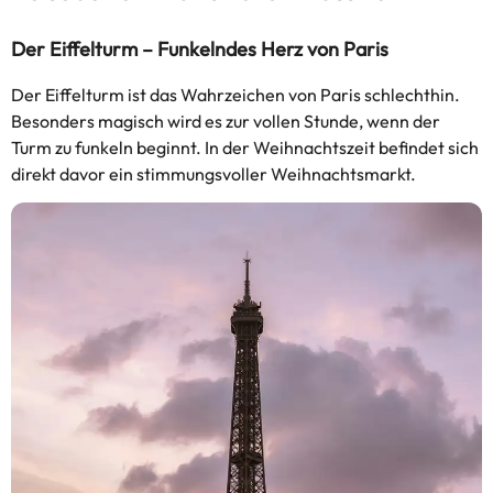
Der Eiffelturm – Funkelndes Herz von Paris
Der Eiffelturm ist das Wahrzeichen von Paris schlechthin.
Besonders magisch wird es zur vollen Stunde, wenn der
Turm zu funkeln beginnt. In der Weihnachtszeit befindet sich
direkt davor ein stimmungsvoller Weihnachtsmarkt.