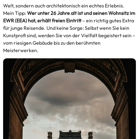
Welt, sondern auch architektonisch ein echtes Erlebnis.
Mein Tipp:
Wer unter 26 Jahre alt ist und seinen Wohnsitz im
EWR (EEA) hat, erhält freien Eintritt
– ein richtig gutes Extra
für junge Reisende. Und keine Sorge: Selbst wenn Sie kein
Kunstprofi sind, werden Sie von der Vielfalt begeistert sein –
vom riesigen Gebäude bis zu den berühmten
Meisterwerken.