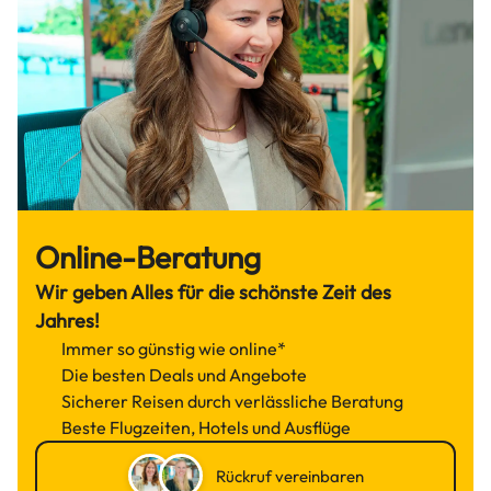
Online-Beratung
Wir geben Alles für die schönste Zeit des
Jahres!
Immer so günstig wie online*
Die besten Deals und Angebote
Sicherer Reisen durch verlässliche Beratung
Beste Flugzeiten, Hotels und Ausflüge
Rückruf vereinbaren