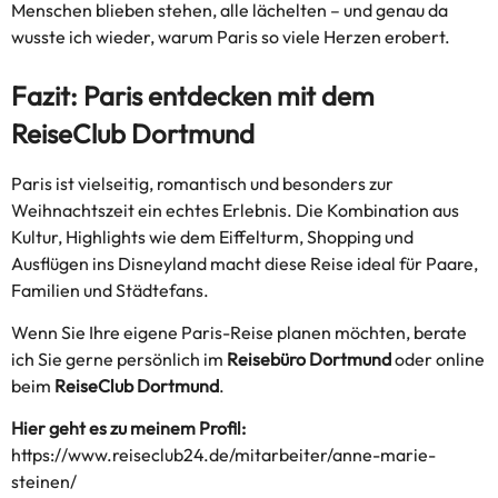
Menschen blieben stehen, alle lächelten – und genau da
wusste ich wieder, warum Paris so viele Herzen erobert.
Fazit: Paris entdecken mit dem
ReiseClub Dortmund
Paris ist vielseitig, romantisch und besonders zur
Weihnachtszeit ein echtes Erlebnis. Die Kombination aus
Kultur, Highlights wie dem Eiffelturm, Shopping und
Ausflügen ins Disneyland macht diese Reise ideal für Paare,
Familien und Städtefans.
Wenn Sie Ihre eigene Paris-Reise planen möchten, berate
ich Sie gerne persönlich im
Reisebüro Dortmund
oder online
beim
ReiseClub Dortmund
.
Hier geht es zu meinem Profil:
https://www.reiseclub24.de/mitarbeiter/anne-marie-
steinen/