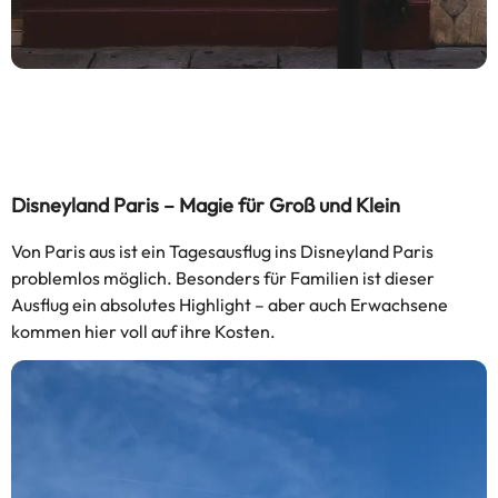
Disneyland Paris – Magie für Groß und Klein
Von Paris aus ist ein Tagesausflug ins Disneyland Paris
problemlos möglich. Besonders für Familien ist dieser
Ausflug ein absolutes Highlight – aber auch Erwachsene
kommen hier voll auf ihre Kosten.