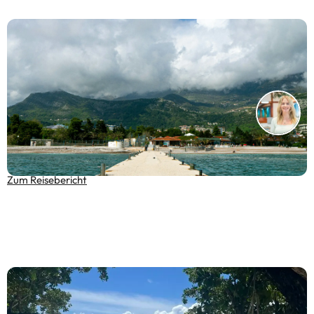
Kroatien zum Verlieben – Mein Reisebericht aus der
Kvarner Bucht
Zum Reisebericht