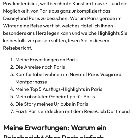
Postkartenblick, weltberühmte Kunst im Louvre – und die
Möglichkeit, von Paris aus ganz unkompliziert das
Disneyland Paris zu besuchen. Warum Paris gerade im
Winter eine Reise wert ist, welches Hotel ich Ihnen
besonders ans Herz legen kann und welche Highlights Sie
keinesfalls verpassen sollten, lesen Sie in diesem
Reisebericht.
Meine Erwartungen an Paris
Die Anreise nach Paris
Komfortabel wohnen im Novotel Paris Vaugirard
Montparnasse
Meine Top 5 Ausflugs-Highlights in Paris
Mein absoluter Geheimtipp für Paris
Die Story meines Urlaubs in Paris
Fazit: Paris entdecken mit dem ReiseClub Dortmund
Meine Erwartungen: Warum ein
Reisebericht über Paris einfach