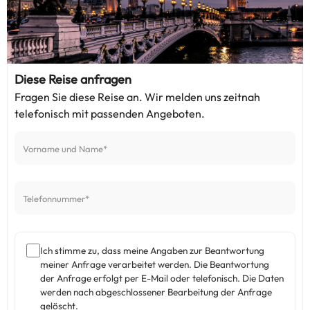
Diese Reise anfragen
Fragen Sie diese Reise an. Wir melden uns zeitnah
telefonisch mit passenden Angeboten.
Ich stimme zu, dass meine Angaben zur Beantwortung
meiner Anfrage verarbeitet werden. Die Beantwortung
der Anfrage erfolgt per E-Mail oder telefonisch. Die Daten
werden nach abgeschlossener Bearbeitung der Anfrage
gelöscht.