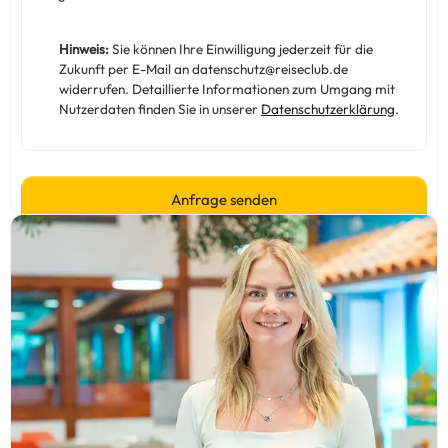
Hinweis:
Sie können Ihre Einwilligung jederzeit für die
Zukunft per E-Mail an datenschutz@reiseclub.de
widerrufen. Detaillierte Informationen zum Umgang mit
Nutzerdaten finden Sie in unserer
Datenschutzerklärung
.