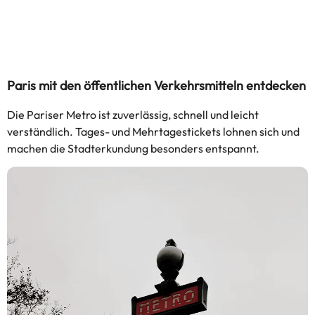
Paris mit den öffentlichen Verkehrsmitteln entdecken
Die Pariser Metro ist zuverlässig, schnell und leicht
verständlich. Tages- und Mehrtagestickets lohnen sich und
machen die Stadterkundung besonders entspannt.