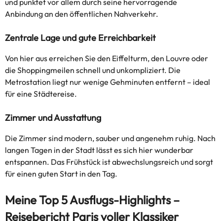
und punktet vor allem durch seine hervorragende
Anbindung an den öffentlichen Nahverkehr.
Zentrale Lage und gute Erreichbarkeit
Von hier aus erreichen Sie den Eiffelturm, den Louvre oder
die Shoppingmeilen schnell und unkompliziert. Die
Metrostation liegt nur wenige Gehminuten entfernt – ideal
für eine Städtereise.
Zimmer und Ausstattung
Die Zimmer sind modern, sauber und angenehm ruhig. Nach
langen Tagen in der Stadt lässt es sich hier wunderbar
entspannen. Das Frühstück ist abwechslungsreich und sorgt
für einen guten Start in den Tag.
Meine Top 5 Ausflugs-Highlights –
Reisebericht Paris voller Klassiker