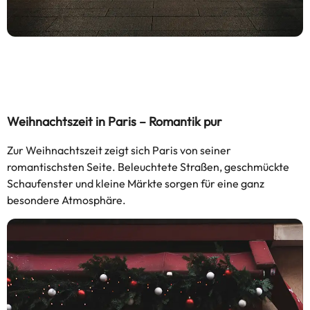
Weihnachtszeit in Paris – Romantik pur
Zur Weihnachtszeit zeigt sich Paris von seiner
romantischsten Seite. Beleuchtete Straßen, geschmückte
Schaufenster und kleine Märkte sorgen für eine ganz
besondere Atmosphäre.