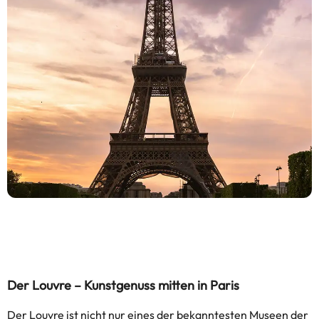
Der Louvre – Kunstgenuss mitten in Paris
Der Louvre ist nicht nur eines der bekanntesten Museen der