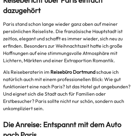
dazugehört
Paris stand schon lange wieder ganz oben auf meiner
persönlichen Reiseliste. Die französische Hauptstadt ist
zeitlos, elegant und schafft es immer wieder, sich neu zu
erfinden. Besonders zur Weihnachtszeit hatte ich große
Hoffnungen auf eine stimmungsvolle Atmosphäre mit
Lichtern, Märkten und einer Extraportion Romantik.
Als Reiseberaterin im
Reisebüro Dortmund
schaue ich
natürlich auch mit einem professionellen Blick: Wie gut
funktioniert eine nach Paris? Ist das Hotel gut angebunden?
Und eignet sich die Stadt auch für Familien oder
Erstbesucher? Paris sollte nicht nur schön, sondern auch
unkompliziert sein.
Die Anreise: Entspannt mit dem Auto
nach Paris