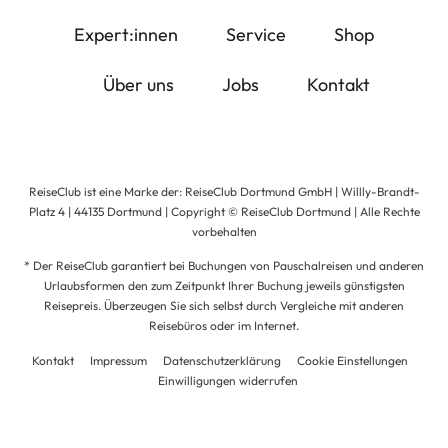
Expert:innen
Service
Shop
Über uns
Jobs
Kontakt
ReiseClub ist eine Marke der: ReiseClub Dortmund GmbH | Willly-Brandt-
Platz 4 | 44135 Dortmund | Copyright © ReiseClub Dortmund | Alle Rechte
vorbehalten
* Der ReiseClub garantiert bei Buchungen von Pauschalreisen und anderen
Urlaubsformen den zum Zeitpunkt Ihrer Buchung jeweils günstigsten
Reisepreis. Überzeugen Sie sich selbst durch Vergleiche mit anderen
Reisebüros oder im Internet.
Kontakt
Impressum
Datenschutzerklärung
Cookie Einstellungen
Einwilligungen widerrufen