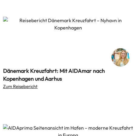
Dänemark Kreuzfahrt: Mit AIDAmar nach
Kopenhagen und Aarhus
Zum Reisebericht