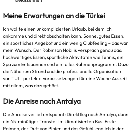
Gelassenheit
Meine Erwartungen an die Türkei
Ich wollte einen unkomplizierten Urlaub, bei dem ich
ankomme und direkt abschalten kann. Sonne, gutes Essen,
ein sportliches Angebot und ein wenig Clubfeeling – das war
mein Wunsch. Der Robinson Nobilis versprach genau das:
hochwertiges Essen, sportliche Aktivitäten wie Tennis, ein
Spa zum Entspannen und ein tolles Rahmenprogramm. Dazu
die Nähe zum Strand und die professionelle Organisation
von TUI – perfekte Voraussetzungen für eine Woche Auszeit
mit allem, was dazugehört.
Die Anreise nach Antalya
Die Anreise verlief entspannt: Direktflug nach Antalya, dann
ein 45-minütiger Transfer im klimatisierten Bus. Erste
Palmen, der Duft von Pinien und das Gefühl, endlich in der