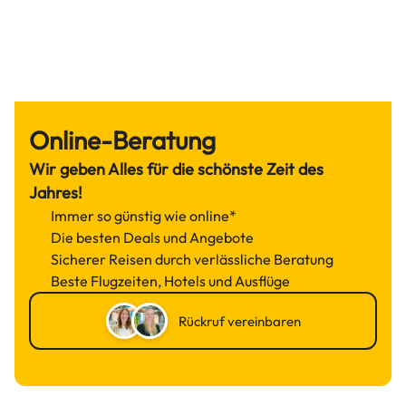
Online-Beratung
Wir geben Alles für die schönste Zeit des
Jahres!
Immer so günstig wie online*
Die besten Deals und Angebote
Sicherer Reisen durch verlässliche Beratung
Beste Flugzeiten, Hotels und Ausflüge
Rückruf vereinbaren