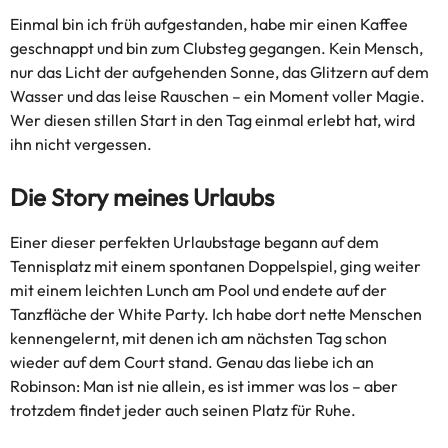
Einmal bin ich früh aufgestanden, habe mir einen Kaffee
geschnappt und bin zum Clubsteg gegangen. Kein Mensch,
nur das Licht der aufgehenden Sonne, das Glitzern auf dem
Wasser und das leise Rauschen – ein Moment voller Magie.
Wer diesen stillen Start in den Tag einmal erlebt hat, wird
ihn nicht vergessen.
Die Story meines Urlaubs
Einer dieser perfekten Urlaubstage begann auf dem
Tennisplatz mit einem spontanen Doppelspiel, ging weiter
mit einem leichten Lunch am Pool und endete auf der
Tanzfläche der White Party. Ich habe dort nette Menschen
kennengelernt, mit denen ich am nächsten Tag schon
wieder auf dem Court stand. Genau das liebe ich an
Robinson: Man ist nie allein, es ist immer was los – aber
trotzdem findet jeder auch seinen Platz für Ruhe.