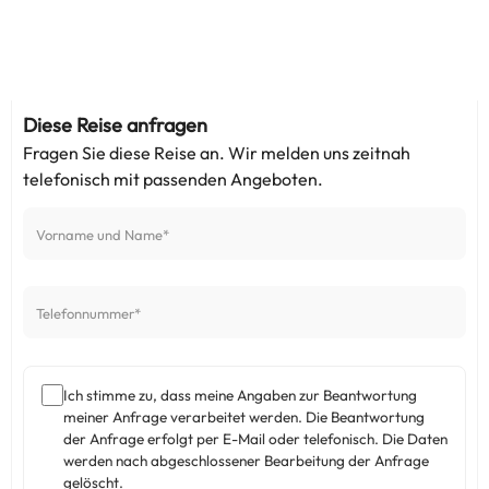
Diese Reise anfragen
Fragen Sie diese Reise an. Wir melden uns zeitnah
telefonisch mit passenden Angeboten.
Ich stimme zu, dass meine Angaben zur Beantwortung
meiner Anfrage verarbeitet werden. Die Beantwortung
der Anfrage erfolgt per E-Mail oder telefonisch. Die Daten
werden nach abgeschlossener Bearbeitung der Anfrage
gelöscht.