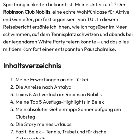
Sportmöglichkeiten bekannt ist. Meine Unterkunft? Der
Robinson Club Nobilis
, eine echte Wohlfühloase für Aktive
und Genießer, perfekt organisiert von TUI. In diesem
Reisebericht erzähle ich Ihnen, wie ich tagsüber im Meer
schwimmen, auf dem Tennisplatz schwitzen und abends bei
der legendären White Party feiern konnte – und das alles
mit dem Komfort einer entspannten Pauschalreise.
Inhaltsverzeichnis
Meine Erwartungen an die Türkei
Die Anreise nach Antalya
Luxus & Aktivurlaub im Robinson Nobilis
Meine Top 5 Ausflugs-Highlights in Belek
Mein absoluter Geheimtipp: Sonnenaufgang am
Clubsteg
Die Story meines Urlaubs
Fazit: Belek – Tennis, Trubel und türkische