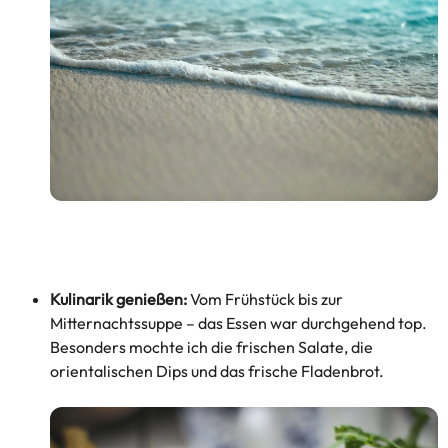
Kulinarik genießen:
Vom Frühstück bis zur
Mitternachtssuppe – das Essen war durchgehend top.
Besonders mochte ich die frischen Salate, die
orientalischen Dips und das frische Fladenbrot.