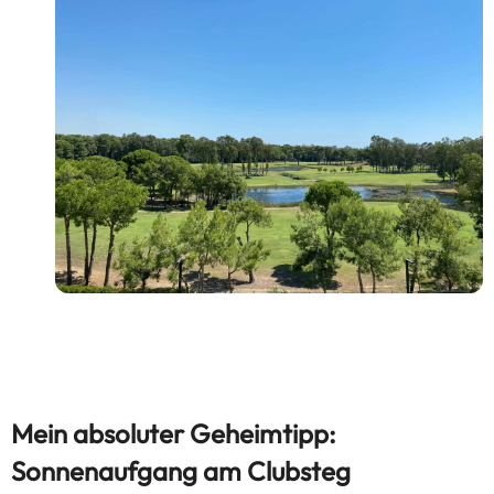
Mein absoluter Geheimtipp:
Sonnenaufgang am Clubsteg