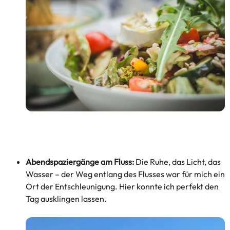
Abendspaziergänge am Fluss:
Die Ruhe, das Licht, das
Wasser – der Weg entlang des Flusses war für mich ein
Ort der Entschleunigung. Hier konnte ich perfekt den
Tag ausklingen lassen.