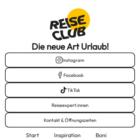
Die neue Art Urlaub!
Instagram
Facebook
TikTok
Reiseexpert:innen
Kontakt & Öffnungszeiten
Start
Inspiration
Boni