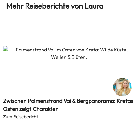
Mehr Reiseberichte von Laura
Zwischen Palmenstrand Vai & Bergpanorama: Kretas
Osten zeigt Charakter
Zum Reisebericht