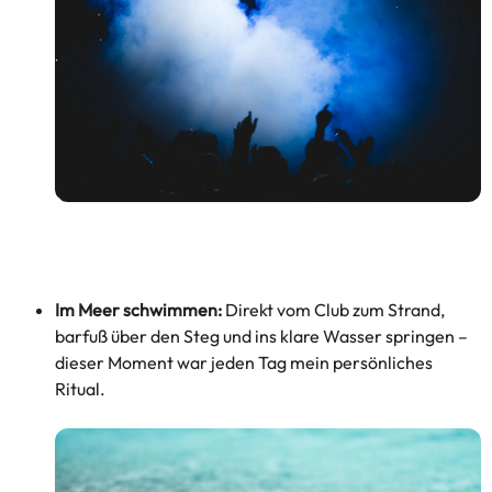
Im Meer schwimmen:
Direkt vom Club zum Strand,
barfuß über den Steg und ins klare Wasser springen –
dieser Moment war jeden Tag mein persönliches
Ritual.