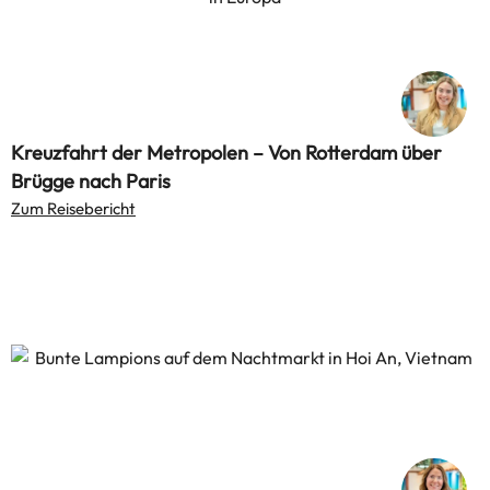
Kreuzfahrt der Metropolen – Von Rotterdam über
Brügge nach Paris
Zum Reisebericht