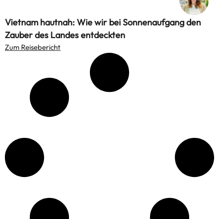
Vietnam hautnah: Wie wir bei Sonnenaufgang den
Zauber des Landes entdeckten
Zum Reisebericht