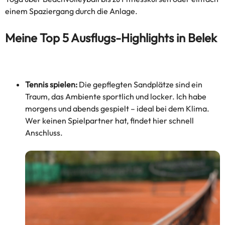
einem Spaziergang durch die Anlage.
Meine Top 5 Ausflugs-Highlights in Belek
Tennis spielen:
Die gepflegten Sandplätze sind ein
Traum, das Ambiente sportlich und locker. Ich habe
morgens und abends gespielt – ideal bei dem Klima.
Wer keinen Spielpartner hat, findet hier schnell
Anschluss.