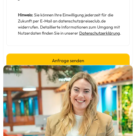
Hinweis:
Sie können Ihre Einwilligung jederzeit für die
Zukunft per E-Mail an datenschutz@reiseclub.de
widerrufen. Detaillierte Informationen zum Umgang mit
Nutzerdaten finden Sie in unserer
Datenschutzerklärung
.