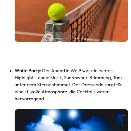
White Party:
Der Abend in Weiß war ein echtes
Highlight – coole Musik, Sundowner-Stimmung, Tanz
unter dem Sternenhimmel. Der Dresscode sorgt für
eine stilvolle Atmosphäre, die Cocktails waren
hervorragend.