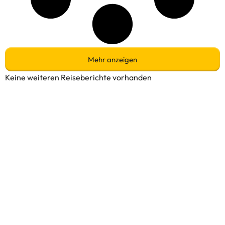
Mehr anzeigen
Keine weiteren Reiseberichte vorhanden