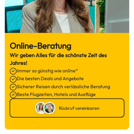
Online-Beratung
Wir geben Alles für die schönste Zeit des
Jahres!
Immer so günstig wie online*
Die besten Deals und Angebote
Sicherer Reisen durch verlässliche Beratung
Beste Flugzeiten, Hotels und Ausflüge
Rückruf vereinbaren