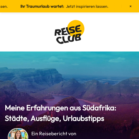
×
Ihr Traumurlaub wartet:
Jetzt inspirieren lassen.
Ihr Traumurlaub wa
Meine Erfahrungen aus Südafrika:
Städte, Ausflüge, Urlaubstipps
Ein Reisebericht von