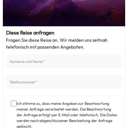
Diese Reise anfragen
Fragen Sie diese Reise an. Wir melden uns zeitnah
telefonisch mit passenden Angeboten.
Ich stimme zu, dass meine Angaben zur Beantwortung
meiner Anfrage verarbeitet werden. Die Beantwortung
der Anfrage erfolgt per E-Mail oder telefonisch. Die Daten
werden nach abgeschlossener Bearbeitung der Anfrage
gelöscht.