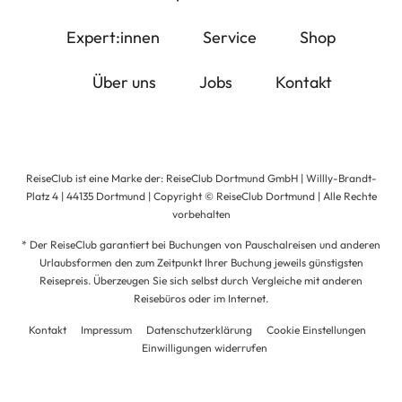
Expert:innen
Service
Shop
Über uns
Jobs
Kontakt
ReiseClub ist eine Marke der: ReiseClub Dortmund GmbH | Willly-Brandt-
Platz 4 | 44135 Dortmund | Copyright © ReiseClub Dortmund | Alle Rechte
vorbehalten
* Der ReiseClub garantiert bei Buchungen von Pauschalreisen und anderen
Urlaubsformen den zum Zeitpunkt Ihrer Buchung jeweils günstigsten
Reisepreis. Überzeugen Sie sich selbst durch Vergleiche mit anderen
Reisebüros oder im Internet.
Kontakt
Impressum
Datenschutzerklärung
Cookie Einstellungen
Einwilligungen widerrufen