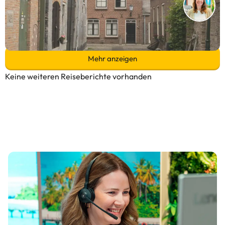
Entspannung und Abenteuer am Veluwemeer
Zum Reisebericht
Mehr anzeigen
Keine weiteren Reiseberichte vorhanden