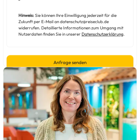
Hinweis:
Sie können Ihre Einwilligung jederzeit für die
Zukunft per E-Mail an datenschutz@reiseclub.de
widerrufen. Detaillierte Informationen zum Umgang mit
Nutzerdaten finden Sie in unserer
Datenschutzerklärung
.