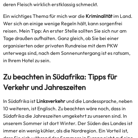
deren Fleisch wirklich erstklassig schmeckt.
Ein wichtiges Thema für mich war die
Kriminalität
im Land.
Wer sich an einige wenige Regeln hält, kann sorgenfrei
reisen. Mein Tipp: An erster Stelle sollten Sie sich nur am
Tage draußen aufhalten. Ganz gleich, ob Sie bei einer
organisierten oder privaten Rundreise mit dem PKW
unterwegs sind, nach dem Sonnenuntergang ist es ratsam,
in Ihrem Hotel zu sein.
Zu beachten in Südafrika: Tipps für
Verkehr und Jahreszeiten
In Südafrika ist
Linksverkehr
und die Landessprache, neben
10 weiteren, ist Englisch. Zu beachten wäre noch, dass in
Südafrika die Jahreszeiten umgekehrt zu unseren sind. In
unserem Sommer ist dort Winter. Der Süden des Landes ist
immer ein wenig kühler, als die Nordregion. Ein Vorteil ist,