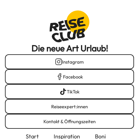
Die neue Art Urlaub!
Instagram
Facebook
TikTok
Reiseexpert:innen
Kontakt & Öffnungszeiten
Start
Inspiration
Boni