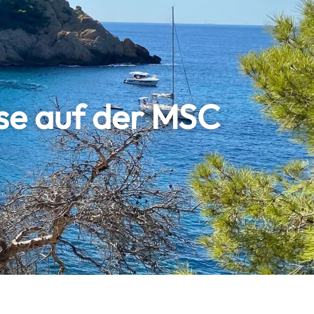
ise auf der MSC