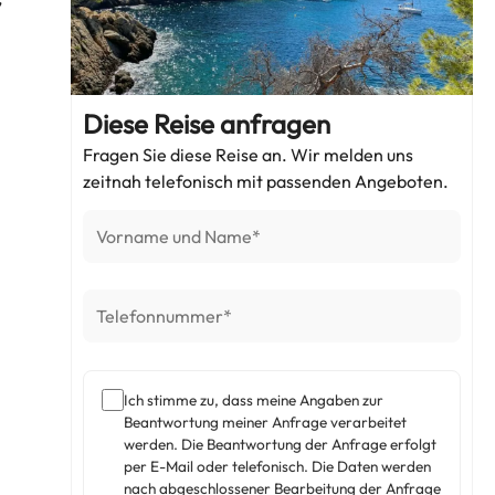
Diese Reise anfragen
Fragen Sie diese Reise an. Wir melden uns
zeitnah telefonisch mit passenden Angeboten.
Ich stimme zu, dass meine Angaben zur
Beantwortung meiner Anfrage verarbeitet
werden. Die Beantwortung der Anfrage erfolgt
per E-Mail oder telefonisch. Die Daten werden
nach abgeschlossener Bearbeitung der Anfrage