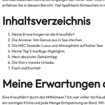
erfahren Sie in diesem Bericht. Viel Spaß beim Eintauchen i
Inhaltsverzeichnis
Meine Erwartungen an die Kreuzfahrt
Die Anreise: Von Genua aus in See stechen
Die MSC Seaside: Luxus und Atmosphäre auf hoher See
Meine Top 5 Ausflugs-Highlights
Mein absoluter Geheimtipp
Die Story meines Urlaubs
Fazit und Kontakt
Meine Erwartungen a
Eine Kreuzfahrt durch das Mittelmeer? Ich war voller Vorfreud
ein sonniges Klima und jede Menge Entspannung an Bord. Mi