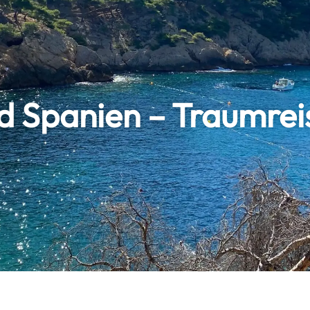
und Spanien – Traumre