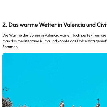
2. Das warme Wetter in Valencia und Civ
Die Wärme der Sonne in Valencia war einfach perfekt, um die 
man das mediterrane Klima und konnte das Dolce Vita genieße
Sommer.