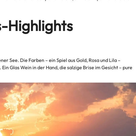
-Highlights
ner See. Die Farben – ein Spiel aus Gold, Rosa und Lila –
. Ein Glas Wein in der Hand, die salzige Brise im Gesicht – pure