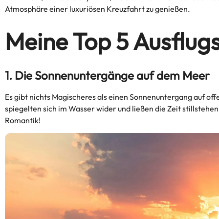
Atmosphäre einer luxuriösen Kreuzfahrt zu genießen.
Meine Top 5 Ausflugs
1. Die Sonnenuntergänge auf dem Meer
Es gibt nichts Magischeres als einen Sonnenuntergang auf offe
spiegelten sich im Wasser wider und ließen die Zeit stillstehen
Romantik!