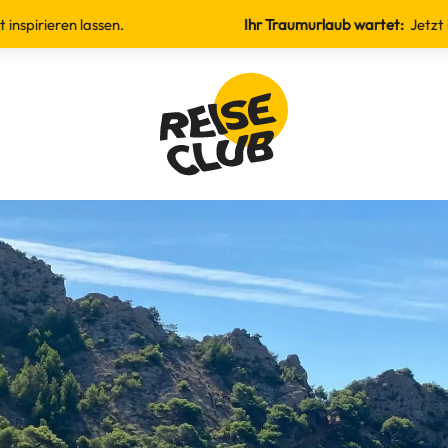
sen.
Ihr Traumurlaub wartet:
Jetzt inspirieren lass